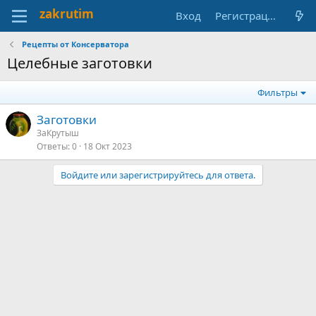
Вход
Регистрация
Рецепты от Консерватора
Целебные заготовки
Фильтры
Заготовки
ЗаКрутыш
Ответы
0
18 Окт 2023
Войдите или зарегистрируйтесь для ответа.