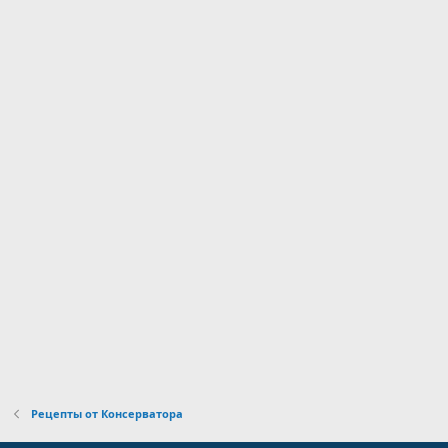
Рецепты от Консерватора