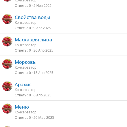
Консерватор
Ответы
0
5 Ноя 2025
Свойства воды
Консерватор
Ответы
0
9 Авг 2025
Маска для лица
Консерватор
Ответы
0
30 Апр 2025
Морковь
Консерватор
Ответы
0
15 Апр 2025
Арахис
Консерватор
Ответы
0
6 Апр 2025
Меню
Консерватор
Ответы
0
26 Мар 2025