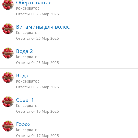
Обёртывание
Консерватор
Ответы
0
26 Мар 2025
Витамины для волос
Консерватор
Ответы
0
26 Мар 2025
Вода 2
Консерватор
Ответы
0
25 Мар 2025
Вода
Консерватор
Ответы
0
25 Мар 2025
Совет1
Консерватор
Ответы
0
19 Мар 2025
Горох
Консерватор
Ответы
0
17 Мар 2025