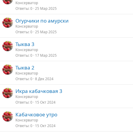
Консерватор
Ответы
0
25 Мар 2025
Огурчики по амурски
Консерватор
Ответы
0
25 Мар 2025
Тыква 3
Консерватор
Ответы
0
17 Мар 2025
Тыква 2
Консерватор
Ответы
0
8 Дек 2024
Икра кабачковая 3
Консерватор
Ответы
0
15 Окт 2024
Кабачковое утро
Консерватор
Ответы
0
15 Окт 2024